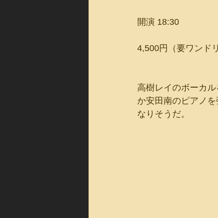
開演 18:30 
4,500円（要ワン
高樹レイのボーカル
か安田南のピアノを
なりそうだ。