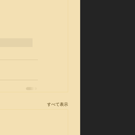
すべて表示