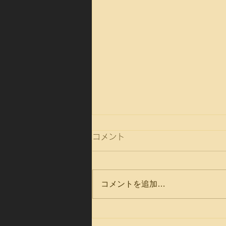
コメント
コメントを追加…
日本のアートジュエリー展