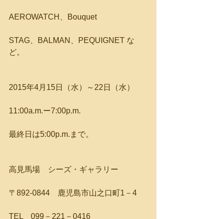
AEROWATCH、Bouquet
STAG、BALMAN、PEQUIGNET な
ど。
2015年4月15日（水）～22日（水）
11:00a.m.ー7:00p.m.
最終日は5:00p.m.まで。
高見馬場　シーズ・ギャラリー
〒892-0844　鹿児島市山之口町1－4
TEL　099－221－0416