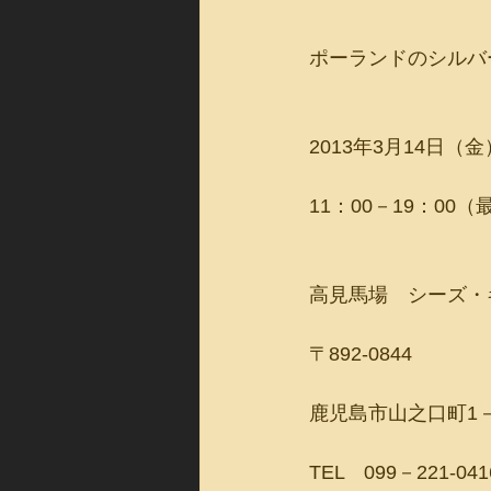
ポーランドのシルバ
2013年3月14日（
11：00－19：00（
高見馬場　シーズ・
〒892-0844
鹿児島市山之口町1－
TEL　099－221-041