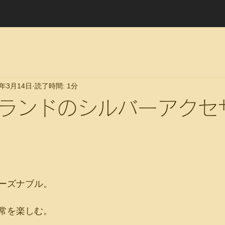
4年3月14日
読了時間: 1分
ランドのシルバーアクセ
ーズナブル。
常を楽しむ。