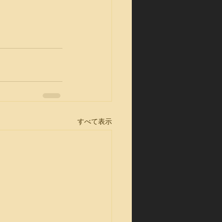
すべて表示