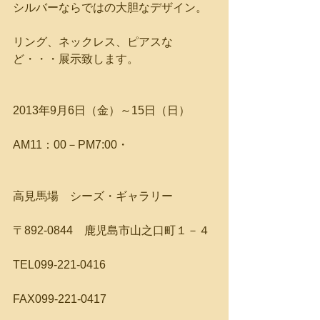
シルバーならではの大胆なデザイン。
リング、ネックレス、ピアスな
ど・・・展示致します。
2013年9月6日（金）～15日（日）
AM11：00－PM7:00・
高見馬場　シーズ・ギャラリー
〒892-0844　鹿児島市山之口町１－４
TEL099-221-0416
FAX099-221-0417