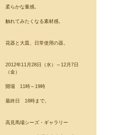
柔らかな量感。
触れてみたくなる素材感。
花器と大皿、日常使用の器。
2012年11月28日（水）～12月7日
（金）
開場　11時～19時
最終日　18時まで。
高見馬場シーズ・ギャラリー